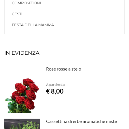
COMPOSIZIONI
CESTI
FESTA DELLA MAMMA
IN EVIDENZA
Rose rosse a stelo
A partire da:
€ 8,00
Cassettina di erbe aromatiche miste