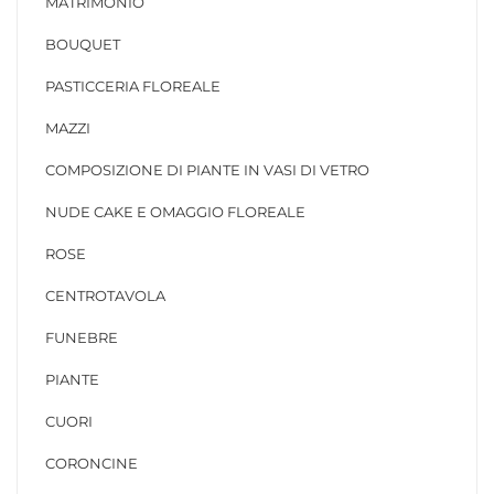
MATRIMONIO
BOUQUET
PASTICCERIA FLOREALE
MAZZI
COMPOSIZIONE DI PIANTE IN VASI DI VETRO
NUDE CAKE E OMAGGIO FLOREALE
ROSE
CENTROTAVOLA
FUNEBRE
PIANTE
CUORI
CORONCINE