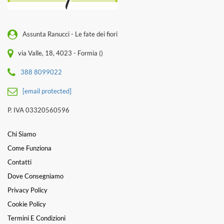
Assunta Ranucci - Le fate dei fiori
via Valle, 18, 4023 - Formia ()
388 8099022
[email protected]
P. IVA 03320560596
Chi Siamo
Come Funziona
Contatti
Dove Consegniamo
Privacy Policy
Cookie Policy
Termini E Condizioni