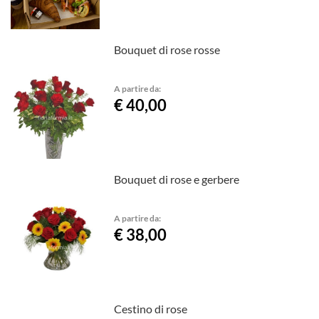
Bouquet di rose rosse
A partire da:
€ 40,00
Bouquet di rose e gerbere
A partire da:
€ 38,00
Cestino di rose