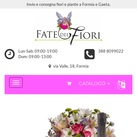
Invio e consegna fiori e piante a Formia e Gaeta.
Lun-Sab: 09:00-19:00
388 8099022
Dom: 09:00-13:00
via Valle, 18, Formia
CATALOGO