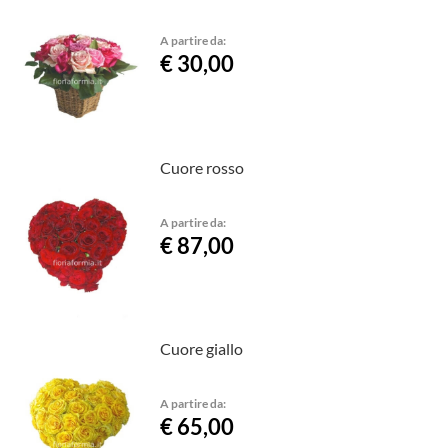
A partire da:
€ 30,00
Cuore rosso
A partire da:
€ 87,00
Cuore giallo
A partire da:
€ 65,00