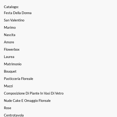
Catalogo:
Festa Della Donna
San Valentino
Marimo
Nascita
Amore
Flowerbox
Laurea
Matrimonio
Bouquet
Pasticceria Floreale
Mazzi
Composizione Di Piante In Vasi Di Vetro
Nude Cake E Omaggio Floreale
Rose
Centrotavola