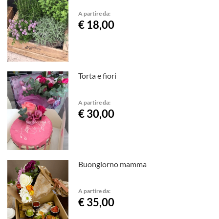
A partire da:
€ 18,00
Torta e fiori
A partire da:
€ 30,00
Buongiorno mamma
A partire da:
€ 35,00