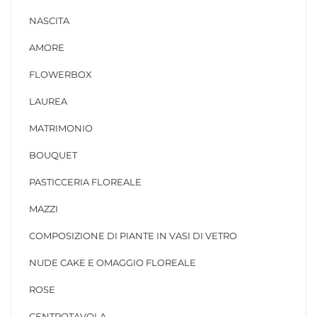
NASCITA
AMORE
FLOWERBOX
LAUREA
MATRIMONIO
BOUQUET
PASTICCERIA FLOREALE
MAZZI
COMPOSIZIONE DI PIANTE IN VASI DI VETRO
NUDE CAKE E OMAGGIO FLOREALE
ROSE
CENTROTAVOLA