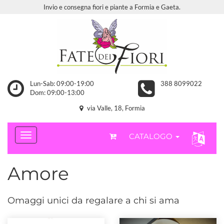
Invio e consegna fiori e piante a Formia e Gaeta.
Lun-Sab: 09:00-19:00
388 8099022
Dom: 09:00-13:00
via Valle, 18, Formia
CATALOGO
Amore
Omaggi unici da regalare a chi si ama