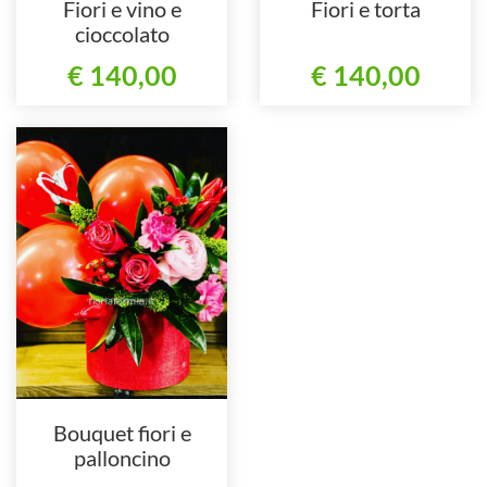
Fiori e vino e
Fiori e torta
cioccolato
€ 140,00
€ 140,00
Bouquet fiori e
palloncino