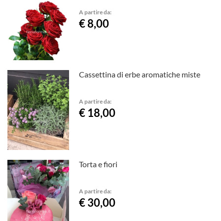
A partire da:
€ 8,00
Cassettina di erbe aromatiche miste
A partire da:
€ 18,00
Torta e fiori
A partire da:
€ 30,00