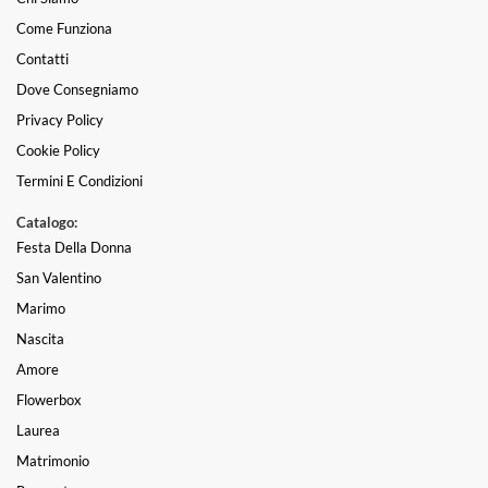
Come Funziona
Contatti
Dove Consegniamo
Privacy Policy
Cookie Policy
Termini E Condizioni
Catalogo:
Festa Della Donna
San Valentino
Marimo
Nascita
Amore
Flowerbox
Laurea
Matrimonio