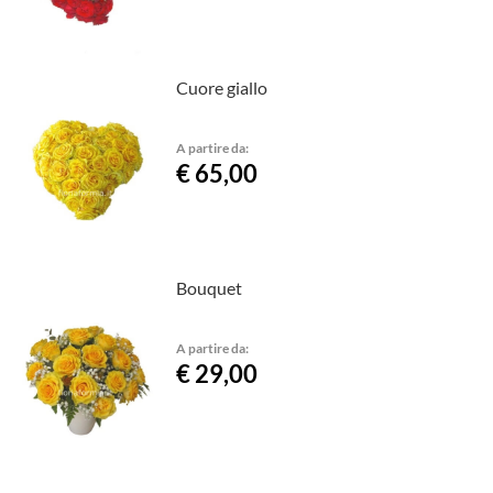
Cuore giallo
A partire da:
€ 65,00
Bouquet
A partire da:
€ 29,00