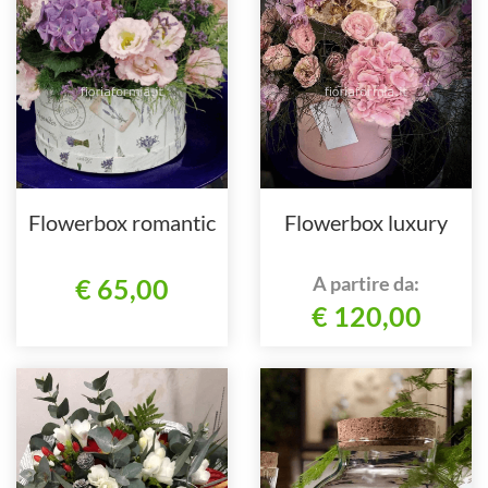
Flowerbox romantic
Flowerbox luxury
A partire da:
€ 65,00
€ 120,00