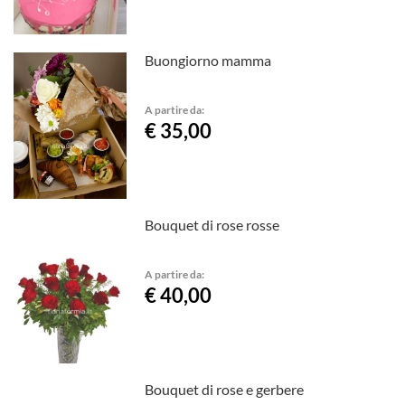
Buongiorno mamma
A partire da:
€ 35,00
Bouquet di rose rosse
A partire da:
€ 40,00
Bouquet di rose e gerbere