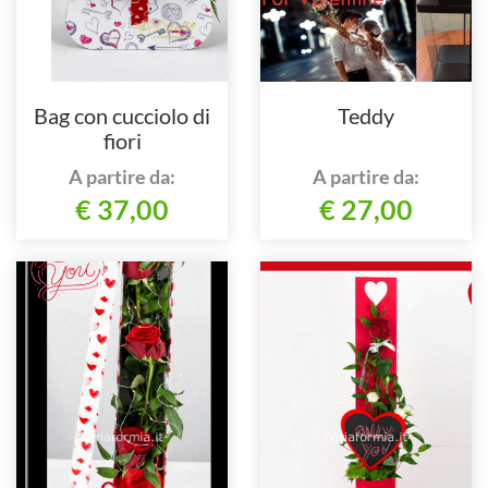
Bag con cucciolo di
Teddy
fiori
A partire da:
A partire da:
€ 37,00
€ 27,00